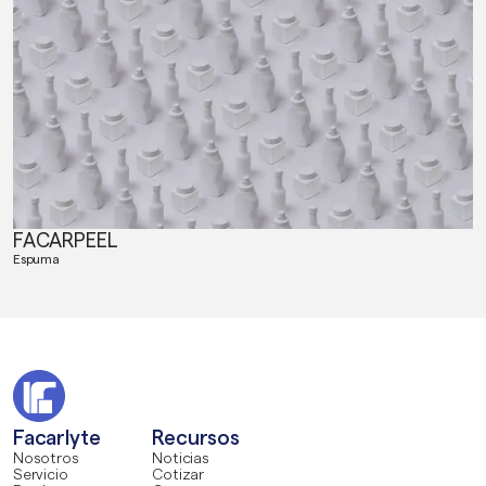
FACARPEEL
Espuma
Facarlyte
Recursos
Nosotros
Noticias
Servicio
Cotizar