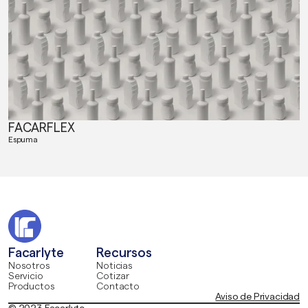
FACARFLEX
Espuma
Facarlyte
Recursos
Nosotros
Noticias
Servicio
Cotizar
Productos
Contacto
Aviso de Privacidad