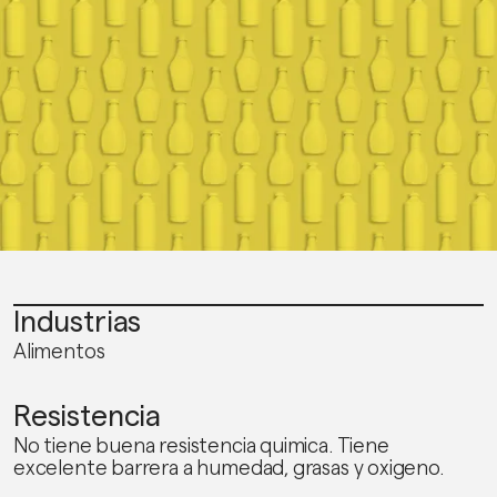
Industrias
Alimentos
Resistencia
No tiene buena resistencia quimica. Tiene
excelente barrera a humedad, grasas y oxigeno.