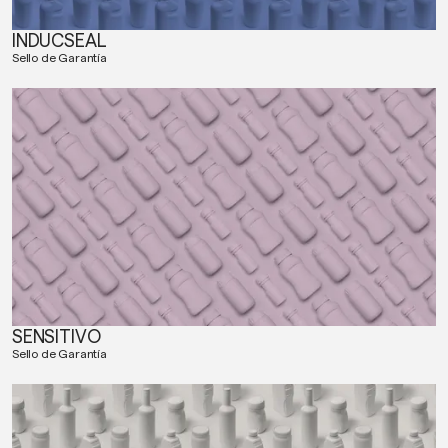
INDUCSEAL
Sello de Garantía
SENSITIVO
Sello de Garantía