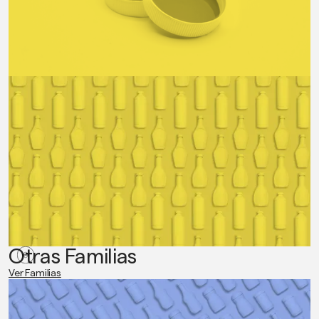
Otras Familias
Ver Familias