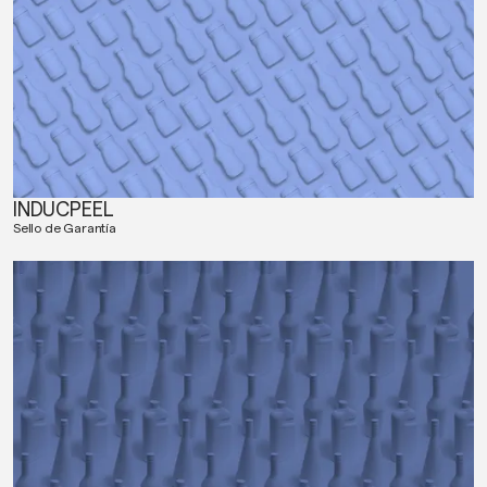
INDUCPEEL
Sello de Garantía