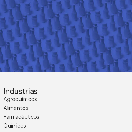
Industrias
Agroquímicos
Alimentos
Farmacéuticos
Químicos