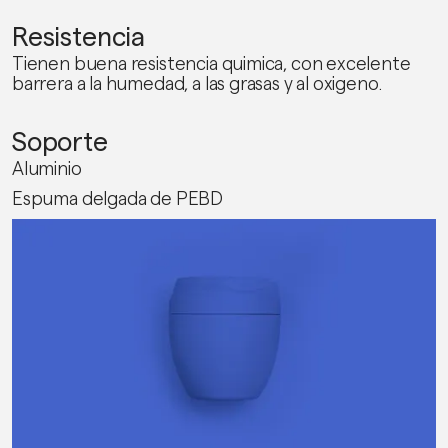
Resistencia
Tienen buena resistencia quimica, con excelente
barrera a la humedad, a las grasas y al oxigeno.
Soporte
Aluminio
Espuma delgada de PEBD