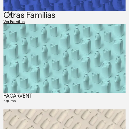
Otras Familias
Ver Familias
FACARVENT
Espuma