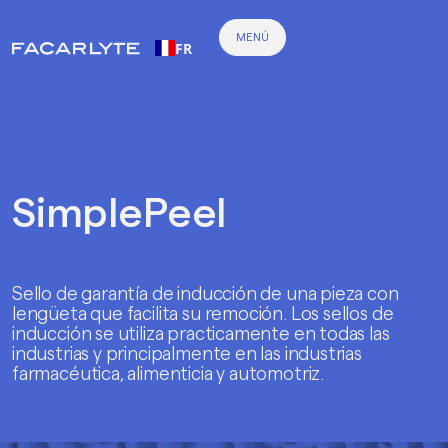
MENÚ
FR
Weglot
SimplePeel
Sello de garantía de inducción de una pieza con
lengüeta que facilita su remoción. Los sellos de
inducción se utiliza practicamente en todas las
industrias y principalmente en las industrias
farmacéutica, alimenticia y automotriz.