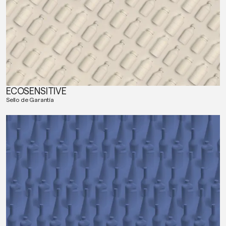
ECOSENSITIVE
Sello de Garantía